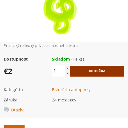
Praktický reflexný prívesok módneho tvaru.
Dostupnosť
Skladom
(14 ks)
€2
Kategória
Bižutéria a doplnky
Záruka
24 mesiacov
Otázka