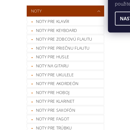
použit
NOTY
NAS
NOTY PRE KLAVÍR
NOTY PRE KEYBOARD
NOTY PRE ZOBCOVÚ FLAUTU
NOTY PRE PRIEČNU FLAUTU
NOTY PRE HUSLE
NOTY NA GITARU
NOTY PRE UKULELE
NOTY PRE AKORDEÓN
NOTY PRE HOBOJ
NOTY PRE KLARINET
NOTY PRE SAXOFÓN
NOTY PRE FAGOT
NOTY PRE TRÚBKU