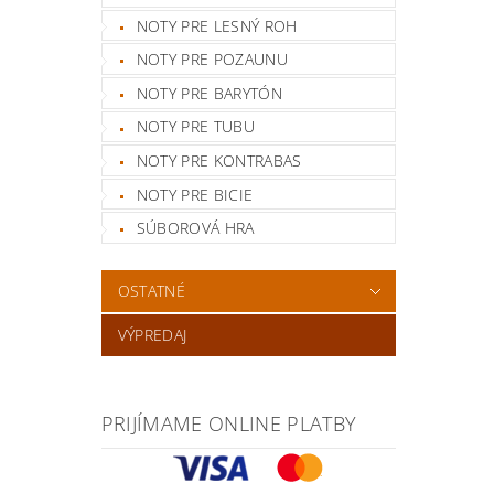
NOTY PRE LESNÝ ROH
NOTY PRE POZAUNU
NOTY PRE BARYTÓN
NOTY PRE TUBU
NOTY PRE KONTRABAS
NOTY PRE BICIE
SÚBOROVÁ HRA
OSTATNÉ
VÝPREDAJ
PRIJÍMAME ONLINE PLATBY