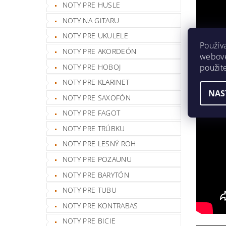
NOTY PRE HUSLE
NOTY NA GITARU
NOTY PRE UKULELE
Použív
NOTY PRE AKORDEÓN
webovej
použit
NOTY PRE HOBOJ
NOTY PRE KLARINET
NAS
NOTY PRE SAXOFÓN
NOTY PRE FAGOT
NOTY PRE TRÚBKU
NOTY PRE LESNÝ ROH
NOTY PRE POZAUNU
NOTY PRE BARYTÓN
NOTY PRE TUBU
NOTY PRE KONTRABAS
NOTY PRE BICIE