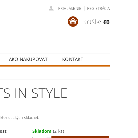
|
PRIHLÁSENIE
REGISTRÁCIA
KOŠÍK:
€0
AKO NAKUPOVAŤ
KONTAKT
S IN STYLE
kteristických skladieb.
osť
Skladom
(2 ks)