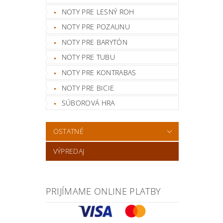
NOTY PRE LESNÝ ROH
NOTY PRE POZAUNU
NOTY PRE BARYTÓN
NOTY PRE TUBU
NOTY PRE KONTRABAS
NOTY PRE BICIE
SÚBOROVÁ HRA
OSTATNÉ
VÝPREDAJ
PRIJÍMAME ONLINE PLATBY