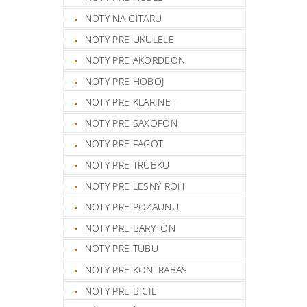
NOTY NA GITARU
NOTY PRE UKULELE
NOTY PRE AKORDEÓN
NOTY PRE HOBOJ
NOTY PRE KLARINET
NOTY PRE SAXOFÓN
NOTY PRE FAGOT
NOTY PRE TRÚBKU
NOTY PRE LESNÝ ROH
NOTY PRE POZAUNU
NOTY PRE BARYTÓN
NOTY PRE TUBU
NOTY PRE KONTRABAS
NOTY PRE BICIE