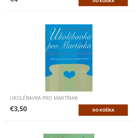
UKOLÉBAVKA PRO MARTÍNKA
€3,50