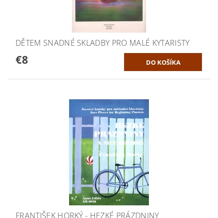
DĚTEM SNADNÉ SKLADBY PRO MALÉ KYTARISTY
€8
FRANTIŠEK HORKÝ - HEZKÉ PRÁZDNINY