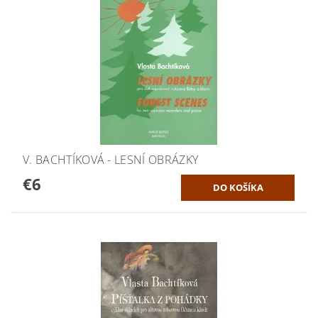
V. BACHTÍKOVÁ - LESNÍ OBRÁZKY
€6