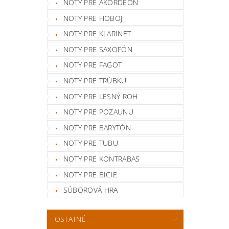
NOTY PRE AKORDEÓN
NOTY PRE HOBOJ
NOTY PRE KLARINET
NOTY PRE SAXOFÓN
NOTY PRE FAGOT
NOTY PRE TRÚBKU
NOTY PRE LESNÝ ROH
NOTY PRE POZAUNU
NOTY PRE BARYTÓN
NOTY PRE TUBU
NOTY PRE KONTRABAS
NOTY PRE BICIE
SÚBOROVÁ HRA
OSTATNÉ