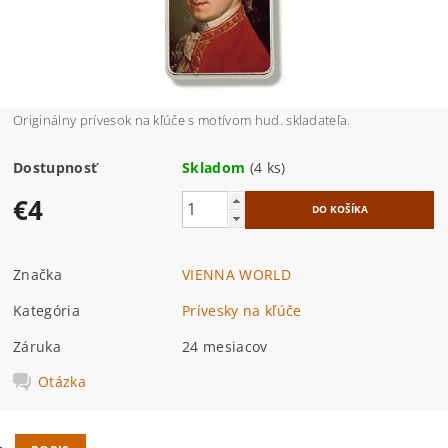
Originálny prívesok na kľúče s motívom hud. skladateľa.
Dostupnosť
Skladom
(4 ks)
€4
Značka
VIENNA WORLD
Kategória
Prívesky na kľúče
Záruka
24 mesiacov
Otázka