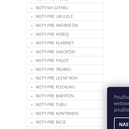
NOTY NA GITARU
NOTY PRE UKULELE
NOTY PRE AKORDEÓN
NOTY PRE HOBOJ
NOTY PRE KLARINET
NOTY PRE SAXOFÓN
NOTY PRE FAGOT
NOTY PRE TRÚBKU
NOTY PRE LESNÝ ROH
NOTY PRE POZAUNU
NOTY PRE BARYTÓN
Použív
webovej
NOTY PRE TUBU
použit
NOTY PRE KONTRABAS
NOTY PRE BICIE
NAS