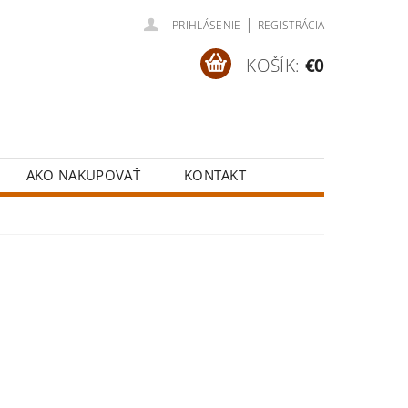
|
PRIHLÁSENIE
REGISTRÁCIA
KOŠÍK:
€0
AKO NAKUPOVAŤ
KONTAKT