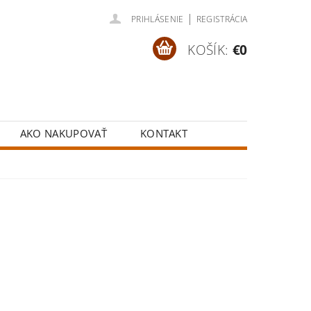
|
PRIHLÁSENIE
REGISTRÁCIA
KOŠÍK:
€0
AKO NAKUPOVAŤ
KONTAKT