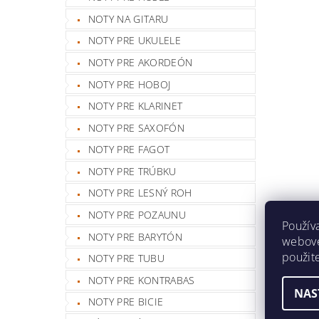
NOTY NA GITARU
NOTY PRE UKULELE
NOTY PRE AKORDEÓN
NOTY PRE HOBOJ
NOTY PRE KLARINET
NOTY PRE SAXOFÓN
NOTY PRE FAGOT
NOTY PRE TRÚBKU
NOTY PRE LESNÝ ROH
NOTY PRE POZAUNU
Použív
NOTY PRE BARYTÓN
webovej
použit
NOTY PRE TUBU
NOTY PRE KONTRABAS
NAS
NOTY PRE BICIE