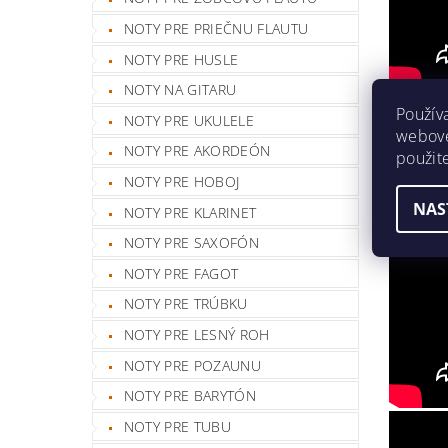
NOTY PRE PRIEČNU FLAUTU
NOTY PRE HUSLE
NOTY NA GITARU
Použív
NOTY PRE UKULELE
webovej
NOTY PRE AKORDEÓN
použit
NOTY PRE HOBOJ
NAS
NOTY PRE KLARINET
NOTY PRE SAXOFÓN
NOTY PRE FAGOT
NOTY PRE TRÚBKU
NOTY PRE LESNÝ ROH
NOTY PRE POZAUNU
NOTY PRE BARYTÓN
NOTY PRE TUBU